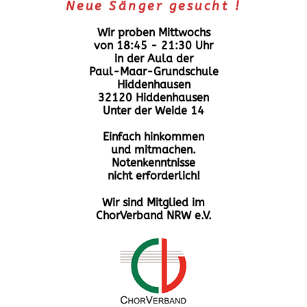
Neue Sänger gesucht !
Wir proben Mittwochs
von 18:45 - 21:30 Uhr
in der Aula der
Paul-Maar-Grundschule
Hiddenhausen
32120 Hiddenhausen
Unter der Weide 14
Einfach hinkommen
und mitmachen.
Notenkenntnisse
nicht erforderlich!
Wir sind Mitglied im
ChorVerband NRW e.V.