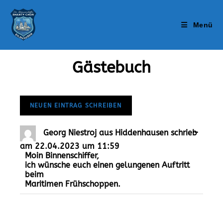
Menü
Gästebuch
…
Georg Niestroj
aus
Hiddenhausen
schrieb
am
22.04.2023
um
11:59
Moin Binnenschiffer,
ich wünsche euch einen gelungenen Auftritt
beim
Maritimen Frühschoppen.