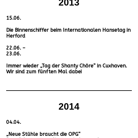
2013
15.06.
Die Binnenschiffer beim Internationalen Hansetag in
Herford
22.06. –
23.06.
Immer wieder „Tag der Shanty Chöre“ in Cuxhaven.
Wir sind zum fünften Mal dabei
2014
04.04.
„Neue Stühle braucht die OPG“