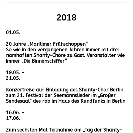
2018
01.05.
20 Jahre „Maritimer Frühschoppen“
So wie in den vergangenen Jahren immer mit drei
namhaften Shanty-Chöre zu Gast. Veranstalter wie
immer „Die Binnenschiffer“
19.05. –
21.05.
Konzertreise auf Einladung des Shanty-Chor Berlin
zum 21. Festival der Seemannslieder im „Großer
Sendesaal“ des rbb im Haus des Rundfunks in Berlin
16.06. –
17.06.
Zum sechsten Mal Teilnahme am „Tag der Shanty-