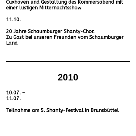
Cuxhaven und Gestaltung des Kommersabend mit
einer lustigen Mitternachtsshow
11.10.
20 Jahre Schaumburger Shanty-Chor.
Zu Gast bei unseren Freunden vom Schaumburger
Land
2010
10.07. –
11.07.
Teilnahme am 5. Shanty-Festival in Brunsbüttel