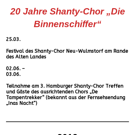
20 Jahre Shanty-Chor „Die
Binnenschiffer“
25.03.
Festival des Shanty-Chor Neu-Wulmstorf am Rande
des Alten Landes
02.06. –
03.06.
Teilnahme am 3. Hamburger Shanty-Chor Treffen
und Gäste des ausrichtenden Chors „De
Tampentrekker“ (bekannt aus der Fernsehsendung
„Inas Nacht“)