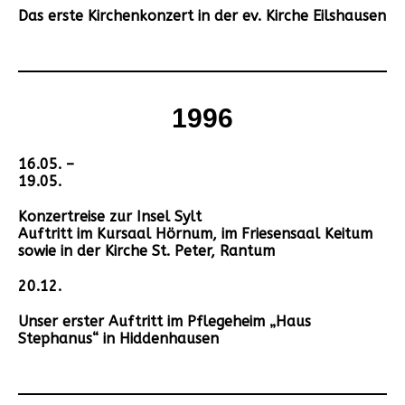
Das erste Kirchenkonzert in der ev. Kirche Eilshausen
1996
16.05. –
19.05.
Konzertreise zur Insel Sylt
Auftritt im Kursaal Hörnum, im Friesensaal Keitum
sowie in der Kirche St. Peter, Rantum
20.12.
Unser erster Auftritt im Pflegeheim „Haus
Stephanus“ in Hiddenhausen