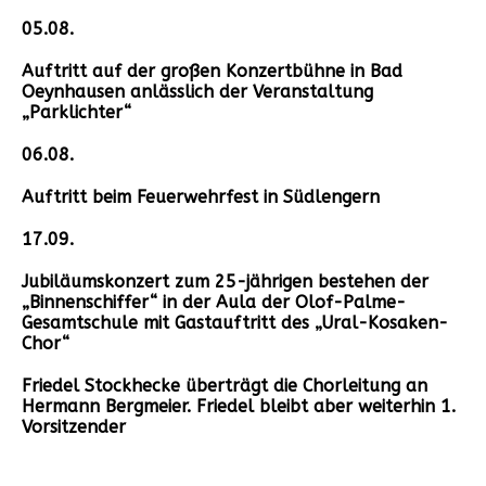
05.08.
Auftritt auf der großen Konzertbühne in Bad
Oeynhausen anlässlich der Veranstaltung
„Parklichter“
06.08.
Auftritt beim Feuerwehrfest in Südlengern
17.09.
Jubiläumskonzert zum 25-jährigen bestehen der
„Binnenschiffer“ in der Aula der Olof-Palme-
Gesamtschule mit Gastauftritt des „Ural-Kosaken-
Chor“
Friedel Stockhecke überträgt die Chorleitung an
Hermann Bergmeier. Friedel bleibt aber weiterhin 1.
Vorsitzender