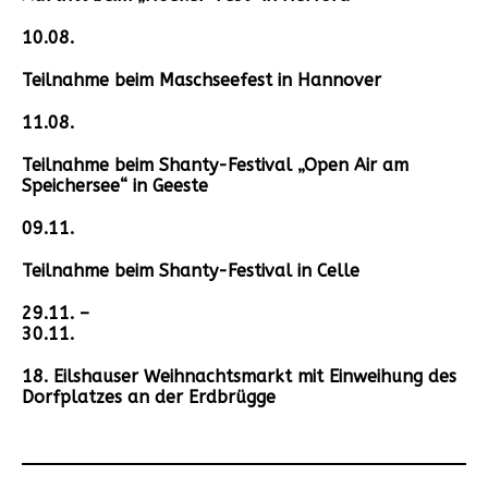
10.08.
Teilnahme beim Maschseefest in Hannover
11.08.
Teilnahme beim Shanty-Festival „Open Air am
Speichersee“ in Geeste
09.11.
Teilnahme beim Shanty-Festival in Celle
29.11. –
30.11.
18. Eilshauser Weihnachtsmarkt mit Einweihung des
Dorfplatzes an der Erdbrügge