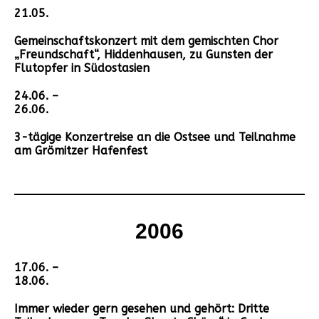
21.05.
Gemeinschaftskonzert mit dem gemischten Chor
„Freundschaft“, Hiddenhausen, zu Gunsten der
Flutopfer in Südostasien
24.06. –
26.06.
3-tägige Konzertreise an die Ostsee und Teilnahme
am Grömitzer Hafenfest
2006
17.06. –
18.06.
Immer wieder gern gesehen und gehört: Dritte