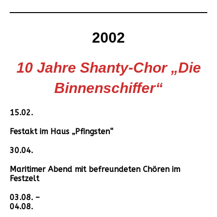
2002
10 Jahre Shanty-Chor „Die
Binnenschiffer“
15.02.
Festakt im Haus „Pfingsten“
30.04.
Maritimer Abend mit befreundeten Chören im
Festzelt
03.08. –
04.08.