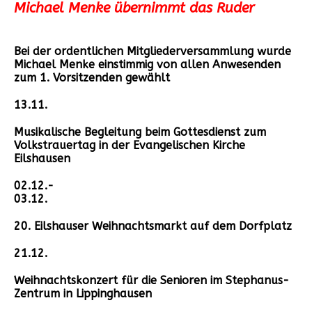
Michael Menke übernimmt das Ruder
Bei der ordentlichen Mitgliederversammlung wurde
Michael Menke einstimmig von allen Anwesenden
zum 1. Vorsitzenden gewählt
13.11.
Musikalische Begleitung beim Gottesdienst zum
Volkstrauertag in der Evangelischen Kirche
Eilshausen
02.12.-
03.12.
20. Eilshauser Weihnachtsmarkt auf dem Dorfplatz
21.12.
Weihnachtskonzert für die Senioren im Stephanus-
Zentrum in Lippinghausen