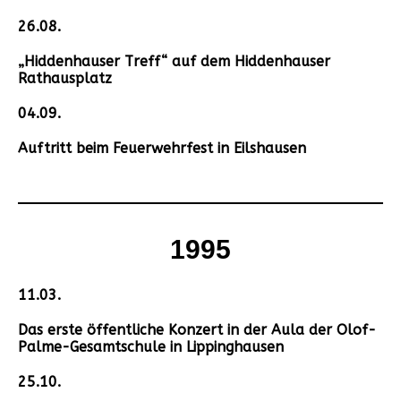
26.08.
„Hiddenhauser Treff“ auf dem Hiddenhauser
Rathausplatz
04.09.
Auftritt beim Feuerwehrfest in Eilshausen
1995
11.03.
Das erste öffentliche Konzert in der Aula der Olof-
Palme-Gesamtschule in Lippinghausen
25.10.