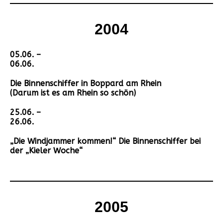
2004
05.06. –
06.06.
Die Binnenschiffer in Boppard am Rhein
(Darum ist es am Rhein so schön)
25.06. –
26.06.
„Die Windjammer kommen!“ Die Binnenschiffer bei
der „Kieler Woche“
2005