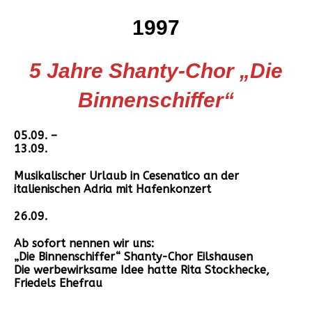
1997
5 Jahre Shanty-Chor „Die
Binnenschiffer“
05.09. –
13.09.
Musikalischer Urlaub in Cesenatico an der
italienischen Adria mit Hafenkonzert
26.09.
Ab sofort nennen wir uns:
„Die Binnenschiffer“ Shanty-Chor Eilshausen
Die werbewirksame Idee hatte Rita Stockhecke,
Friedels Ehefrau