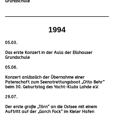
Grundschule
1994
05.03.
Das erste Konzert in der Aula der Eilshauser
Grundschule
05.06.
Konzert anlässlich der Übernahme einer
Patenschaft zum Seenotrettungsboot „Otto Behr“
beim 30. Geburtstag des Yacht-Klubs Lahde e.V.
29.07.
Der erste große „Törn“ an die Ostsee mit einem
Auftritt auf der „Gorch Fock“ im Kieler Hafen