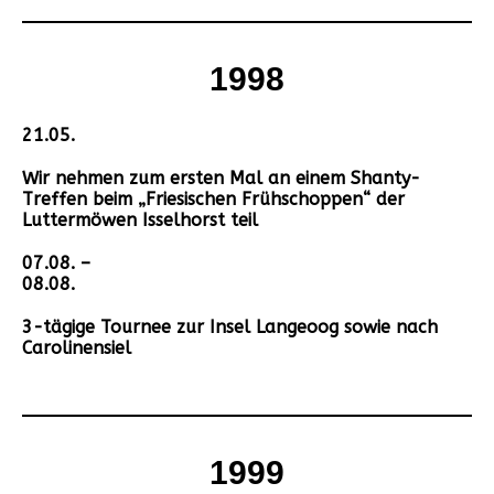
1998
21.05.
Wir nehmen zum ersten Mal an einem Shanty-
Treffen beim „Friesischen Frühschoppen“ der
Luttermöwen Isselhorst teil
07.08. –
08.08.
3-tägige Tournee zur Insel Langeoog sowie nach
Carolinensiel
1999