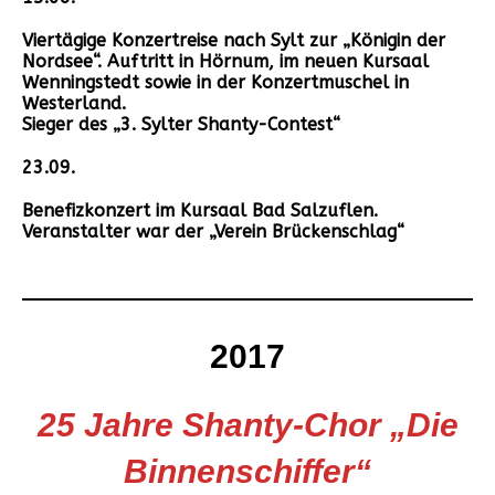
Viertägige Konzertreise nach Sylt zur „Königin der
Nordsee“. Auftritt in Hörnum, im neuen Kursaal
Wenningstedt sowie in der Konzertmuschel in
Westerland.
Sieger des „3. Sylter Shanty-Contest“
23.09.
Benefizkonzert im Kursaal Bad Salzuflen.
Veranstalter war der „Verein Brückenschlag“
2017
25 Jahre Shanty-Chor „Die
Binnenschiffer“