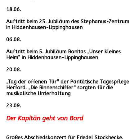
18.06.
Auftritt beim 25. Jubiläum des Stephanus-Zentrum
in Hiddenhausen-Lippinghausen
06.08.
Auftritt beim 5. Jubiläum Bonitas „Unser kleines
Heim“ in Hiddenhausen-Lippinghausen
20.08.
„Tag der offenen Tür“ der Paritätische Tagespflege
Herford. „Die Binnenschiffer“ sorgten für die
musikalische Unterhaltung
23.09.
Der Kapitän geht von Bord
Großes Abschiedskonzert für Friedel Stockhecke.