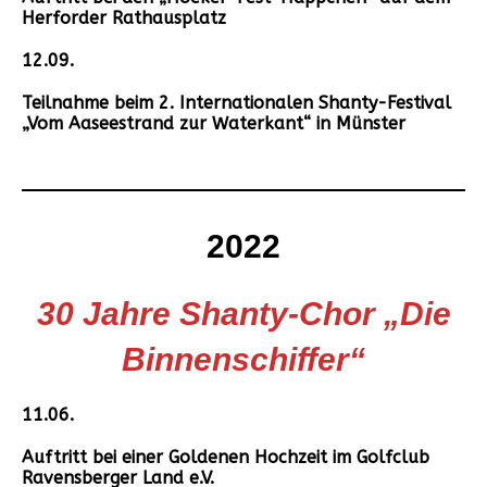
Herforder Rathausplatz
12.09.
Teilnahme beim 2. Internationalen Shanty-Festival
„Vom Aaseestrand zur Waterkant“ in Münster
2022
30 Jahre Shanty-Chor „Die
Binnenschiffer“
11.06.
Auftritt bei einer Goldenen Hochzeit im Golfclub
Ravensberger Land e.V.