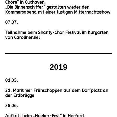
Chöre“ in Cuxhaven.
„Die Binnenschiffer“ gestalten wieder den
Kommersabend mit einer lustigen Mitternachtsshow
07.07.
Teilnahme beim Shanty-Chor Festival im Kurgarten
von Carolinensiel
2019
01.05.
21. Maritimer Frühschoppen auf dem Dorfplatz an
der Erdbrügge
28.06.
Auftritt beim „Hoeker-Fest“ in Herford