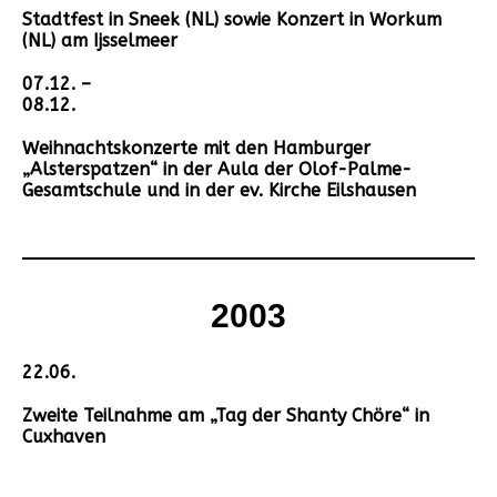
Stadtfest in Sneek (NL) sowie Konzert in Workum
(NL) am Ijsselmeer
07.12. –
08.12.
Weihnachtskonzerte mit den Hamburger
„Alsterspatzen“ in der Aula der Olof-Palme-
Gesamtschule und in der ev. Kirche Eilshausen
2003
22.06.
Zweite Teilnahme am „Tag der Shanty Chöre“ in
Cuxhaven