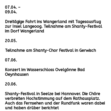
07.04. –
09.04.
Dreitägige Fahrt ins Wangerland mit Tagesausflug
zur Insel Langeoog. Teilnahme am Shanty-Festival
im Dorf Wangerland
20.05.
Teilnahme am Shanty-Chor Festival in Gerwisch
07.06.
Konzert im Wasserschloss Ovelgönne Bad
Oeynhausen
20.06.
Shanty-Festival in Seelze bei Hannover. Die Chöre
verbreiten Hochstimmung auf dem Rathausplatz.
Auch das Fernsehen und der Rundfunk waren dabei
und haben drüber berichtet