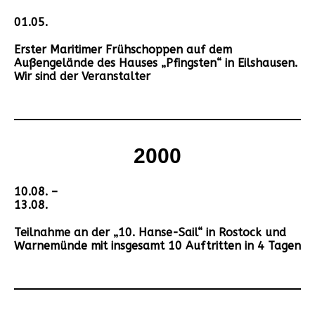
01.05.
Erster Maritimer Frühschoppen auf dem
Außengelände des Hauses „Pfingsten“ in Eilshausen.
Wir sind der Veranstalter
2000
10.08. –
13.08.
Teilnahme an der „10. Hanse-Sail“ in Rostock und
Warnemünde mit insgesamt 10 Auftritten in 4 Tagen