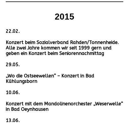
2015
22.02.
Konzert beim Sozialverband Rahden/Tonnenheide.
Alle zwei Jahre kommen wir seit 1999 gern und
geben ein Konzert beim Seniorennachmittag
29.05.
„Wo die Ostseewellen“ – Konzert in Bad
Kühlungsborn
10.06.
Konzert mit dem Mandolinenorchester „Weserwelle“
in Bad Oeynhausen
13.06.