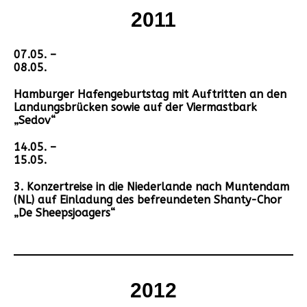
2011
07.05. –
08.05.
Hamburger Hafengeburtstag mit Auftritten an den
Landungsbrücken sowie auf der Viermastbark
„Sedov“
14.05. –
15.05.
3. Konzertreise in die Niederlande nach Muntendam
(NL) auf Einladung des befreundeten Shanty-Chor
„De Sheepsjoagers“
2012